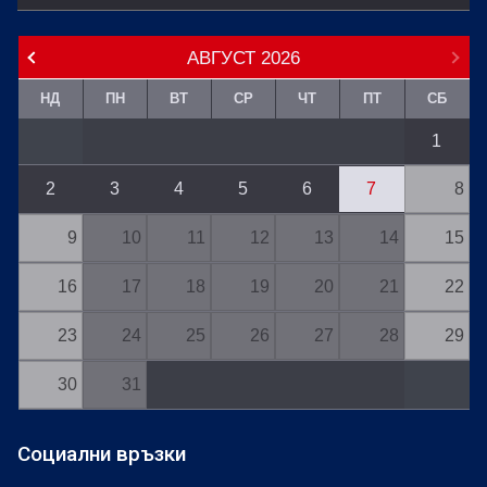
АВГУСТ
2026
НД
ПН
ВТ
СР
ЧТ
ПТ
СБ
1
2
3
4
5
6
7
8
9
10
11
12
13
14
15
16
17
18
19
20
21
22
23
24
25
26
27
28
29
30
31
Социални връзки