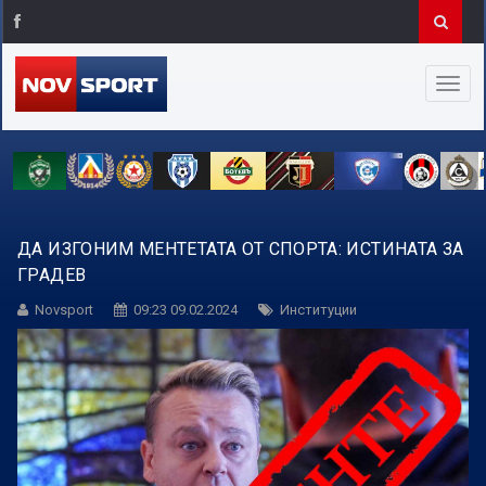
ДА ИЗГОНИМ МЕНТЕТАТА ОТ СПОРТА: ИСТИНАТА ЗА
ГРАДЕВ
Novsport
09:23 09.02.2024
Институции