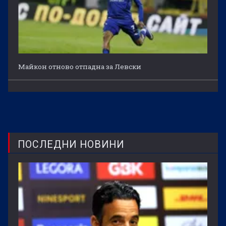
Майкон отново отпадна за Левски
ПОСЛЕДНИ НОВИНИ