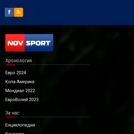
Хронология
Евро 2024
Копа Америка
Мондиал 2022
ЕвроВолей 2023
За нас
Енциклопедия