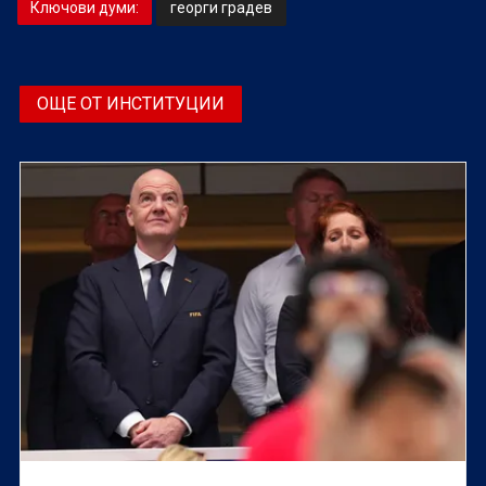
Ключови думи:
георги градев
ОЩЕ ОТ ИНСТИТУЦИИ