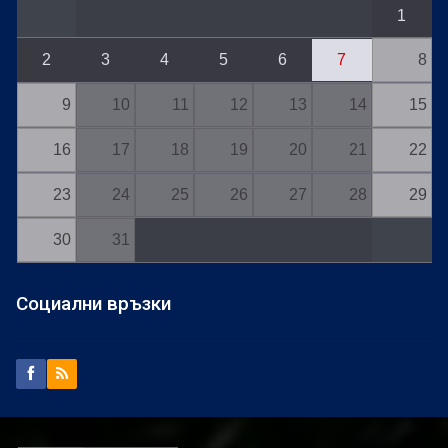
1
2
3
4
5
6
7
8
9
10
11
12
13
14
15
16
17
18
19
20
21
22
23
24
25
26
27
28
29
30
31
Социални връзки