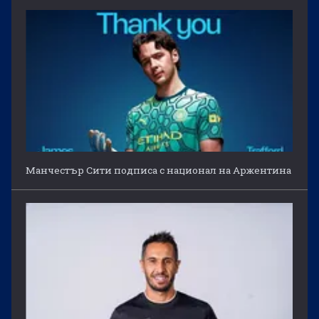
Манчестър Сити подписа с национал на Аржентина