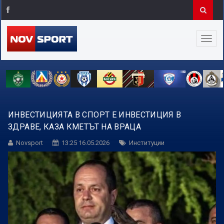
ИНВЕСТИЦИЯТА В СПОРТ Е ИНВЕСТИЦИЯ В
ЗДРАВЕ, КАЗА КМЕТЪТ НА ВРАЦА
Novsport
13:25 16.05.2026
Институции