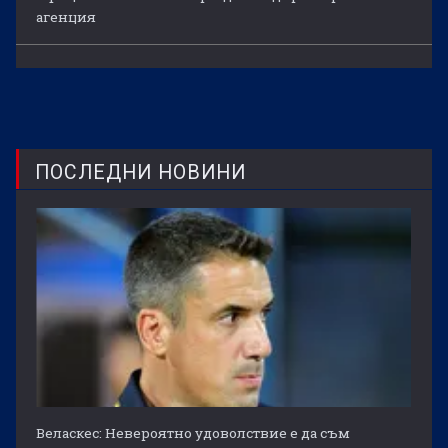
агенция
ПОСЛЕДНИ НОВИНИ
Веласкес: Невероятно удоволствие е да съм