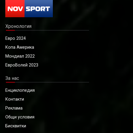
Хронология
Евро 2024
Копа Америка
Мондиал 2022
ЕвроВолей 2023
За нас
Енциклопедия
Контакти
Реклама
Общи условия
Бисквитки