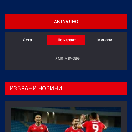
АКТУАЛНО
Сега
Ще играят
Минали
Няма мачове
ИЗБРАНИ НОВИНИ