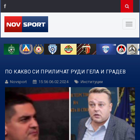
ПО КАКВО СИ ПРИЛИЧАТ РУДИ ГЕЛА И ГРАДЕВ
Novsport
15:56 06.02.2024
Институции