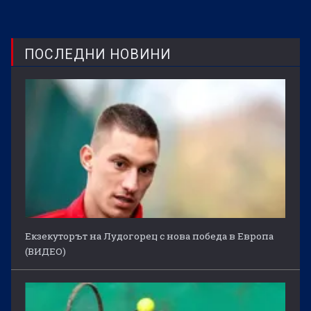
ПОСЛЕДНИ НОВИНИ
Екзекуторът на Лудогорец с нова победа в Европа
(ВИДЕО)