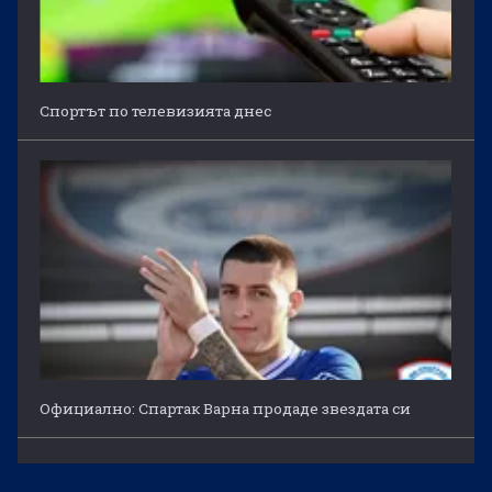
Спортът по телевизията днес
Официално: Спартак Варна продаде звездата си