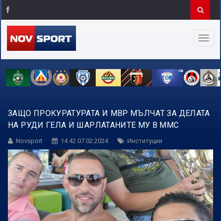
ЗАЩО ПРОКУРАТУРАТА И МВР МЪЛЧАТ ЗА ДЕЛАТА
НА РУДИ ГЕЛА И ШАРЛАТАНИТЕ МУ В ММС
Novsport
14:42 07.02.2024
Институции