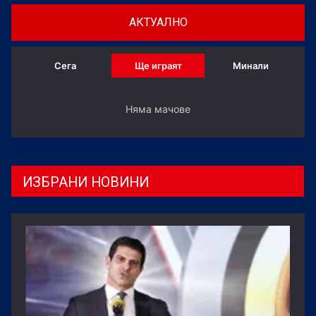
АКТУАЛНО
Сега
Ще играят
Минали
Няма мачове
ИЗБРАНИ НОВИНИ