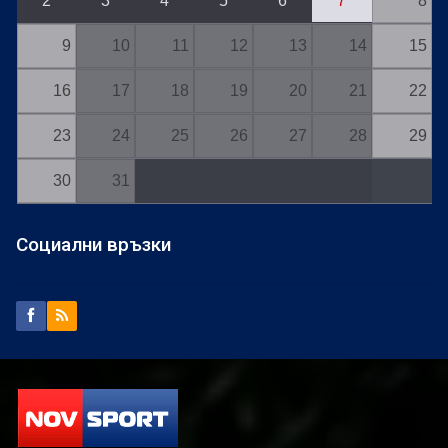
2
3
4
5
6
7
8
9
10
11
12
13
14
15
16
17
18
19
20
21
22
23
24
25
26
27
28
29
30
31
Социални връзки