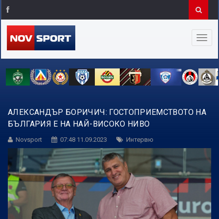
АЛЕКСАНДЪР БОРИЧИЧ: ГОСТОПРИЕМСТВОТО НА
БЪЛГАРИЯ Е НА НАЙ-ВИСОКО НИВО
Novsport
07:48 11.09.2023
Интервю