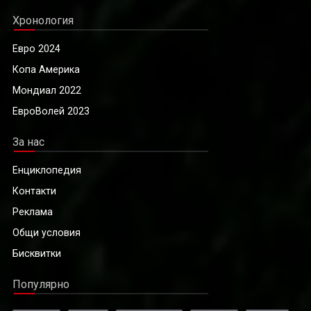
Хронология
Евро 2024
Копа Америка
Мондиал 2022
ЕвроВолей 2023
За нас
Енциклопедия
Контакти
Реклама
Общи условия
Бисквитки
Популярно