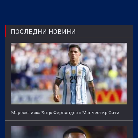
ПОСЛЕДНИ НОВИНИ
Мареска иска Енцо Фернандес в Манчестър Сити