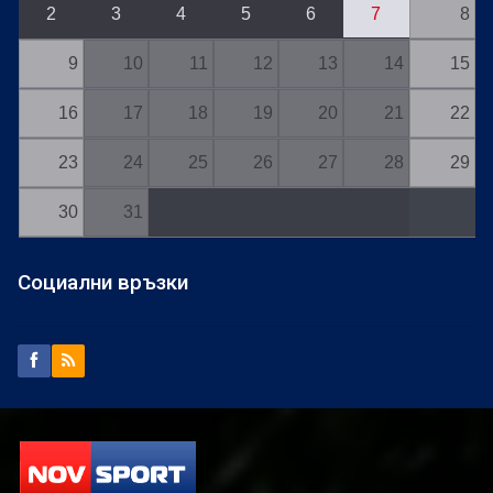
2
3
4
5
6
7
8
9
10
11
12
13
14
15
16
17
18
19
20
21
22
23
24
25
26
27
28
29
30
31
Социални връзки