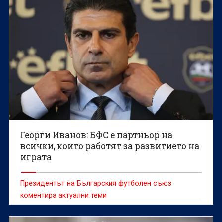
Георги Иванов: БФС е партньор на
всички, които работят за развитието на
играта
Президентът на Българския футболен съюз
коментира актуални теми