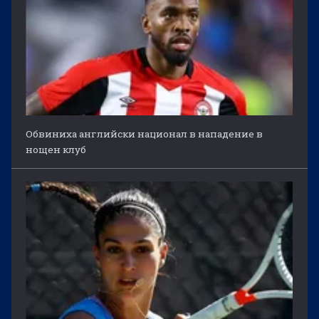
Обвиниха английски национал в нападение в
нощен клуб