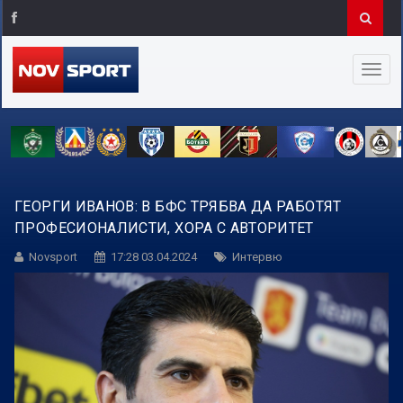
ГЕОРГИ ИВАНОВ: В БФС ТРЯБВА ДА РАБОТЯТ
ПРОФЕСИОНАЛИСТИ, ХОРА С АВТОРИТЕТ
Novsport
17:28 03.04.2024
Интервю