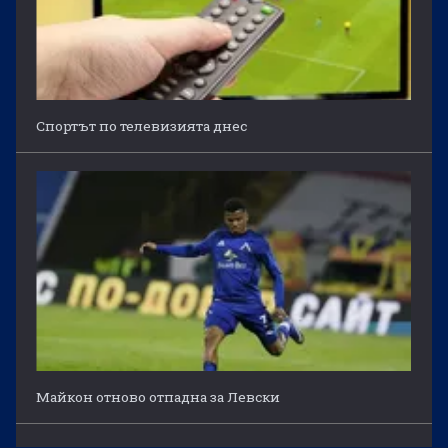
Спортът по телевизията днес
Майкон отново отпадна за Левски