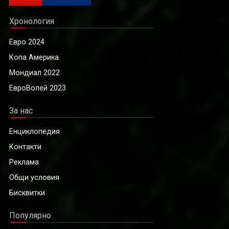
Хронология
Евро 2024
Копа Америка
Мондиал 2022
ЕвроВолей 2023
За нас
Енциклопедия
Контакти
Реклама
Общи условия
Бисквитки
Популярно