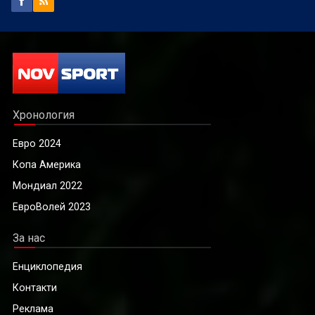
Хронология
Евро 2024
Копа Америка
Мондиал 2022
ЕвроВолей 2023
За нас
Енциклопедия
Контакти
Реклама