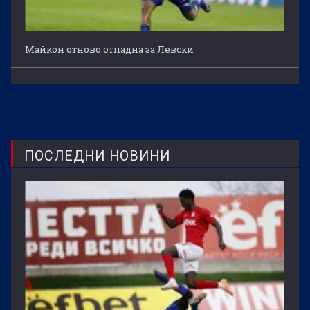
Майкон отново отпадна за Левски
ПОСЛЕДНИ НОВИНИ