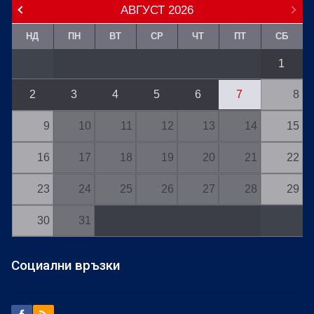
АВГУСТ
2026
НД
ПН
ВТ
СР
ЧТ
ПТ
СБ
1
2
3
4
5
6
7
8
9
10
11
12
13
14
15
16
17
18
19
20
21
22
23
24
25
26
27
28
29
30
31
Социални връзки