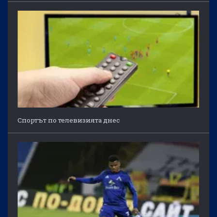
Спортът по телевизията днес