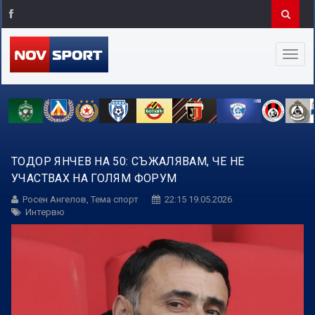
ТОДОР ЯНЧЕВ НА 50: СЪЖАЛЯВАМ, ЧЕ НЕ
УЧАСТВАХ НА ГОЛЯМ ФОРУМ
Росен Ангелов, Тема спорт
22:15 19.05.2026
Интервю