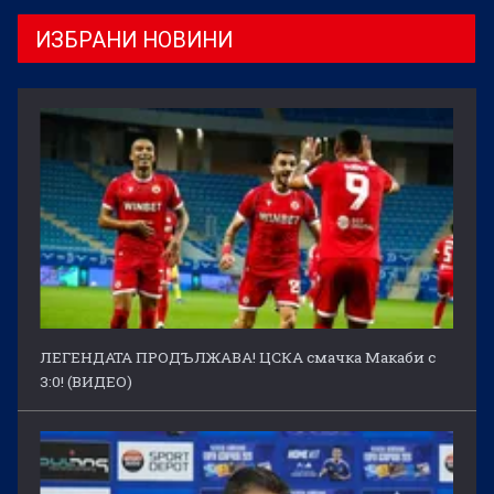
ИЗБРАНИ НОВИНИ
ЛЕГЕНДАТА ПРОДЪЛЖАВА! ЦСКА смачка Макаби с
3:0! (ВИДЕО)