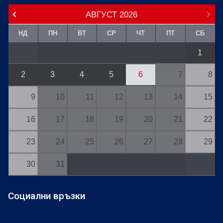
АВГУСТ
2026
НД
ПН
ВТ
СР
ЧТ
ПТ
СБ
1
2
3
4
5
6
7
8
9
10
11
12
13
14
15
16
17
18
19
20
21
22
23
24
25
26
27
28
29
30
31
Социални връзки