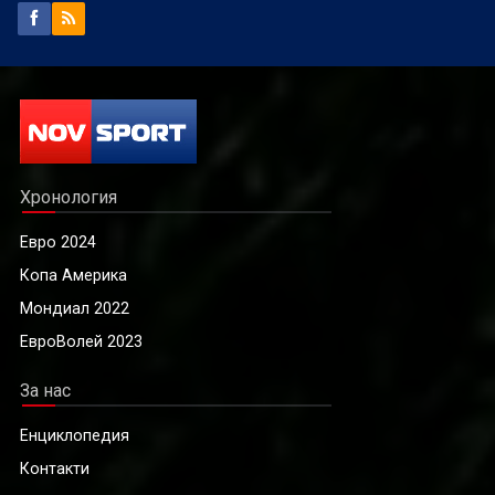
Хронология
Евро 2024
Копа Америка
Мондиал 2022
ЕвроВолей 2023
За нас
Енциклопедия
Контакти