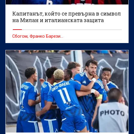
Капитанът, който се превърна в символ
на Милан и италианската защита
Сбогом, Франко Барези...