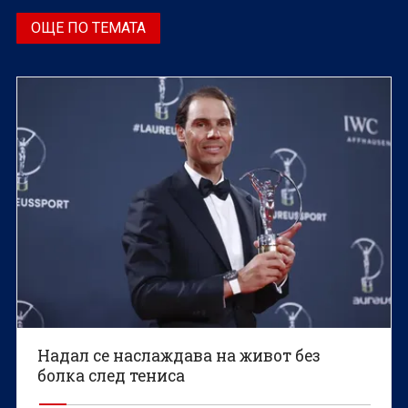
ОЩЕ ПО ТЕМАТА
Надал се наслаждава на живот без
болка след тениса