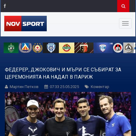
ФЕДЕРЕР, ДЖОКОВИЧ И МЪРИ СЕ СЪБИРАТ ЗА
ЦЕРЕМОНИЯТА НА НАДАЛ В ПАРИЖ
Мартин Петков
07:33 25.05.2025
Коментар