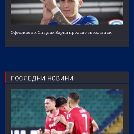
Официално: Спартак Варна продаде звездата си
ПОСЛЕДНИ НОВИНИ