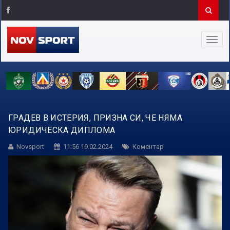
ГРАДЕВ В ИСТЕРИЯ, ПРИЗНА СИ, ЧЕ НЯМА
ЮРИДИЧЕСКА ДИПЛОМА
Novsport
11:56 19.02.2024
Коментар