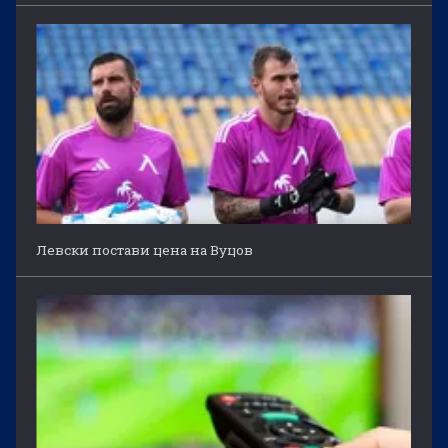
Левски постави цена на Вуцов