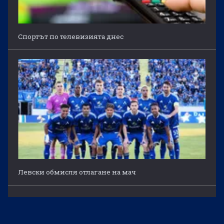
Спортът по телевизията днес
Левски обмисля отлагане на мач