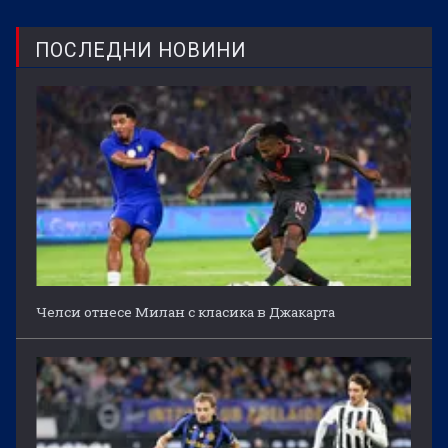
ПОСЛЕДНИ НОВИНИ
Челси отнесе Милан с класика в Джакарта