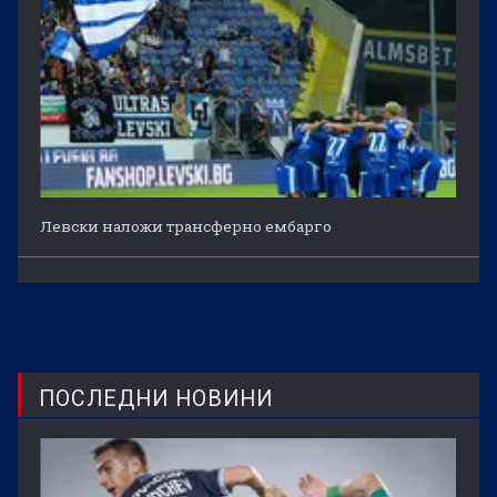
Левски наложи трансферно ембарго
ПОСЛЕДНИ НОВИНИ