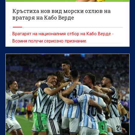
Кръстиха нов вид морски охлюв на
вратаря на Кабо Верде
Вратарят на националния отбор на Кабо Верде -
Возиня получи сериозно признание.