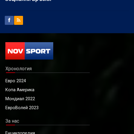
Хронология
Евро 2024
Копа Америка
Мондиал 2022
ЕвроВолей 2023
За нас
Енциклопедия