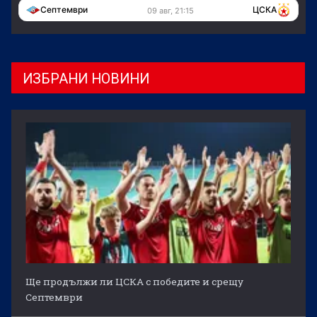
Септември
ЦСКА
09 авг, 21:15
ИЗБРАНИ НОВИНИ
Ще продължи ли ЦСКА с победите и срещу
Септември