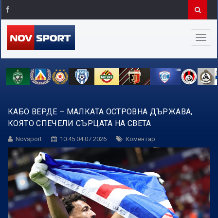
КАБО ВЕРДЕ – МАЛКАТА ОСТРОВНА ДЪРЖАВА,
КОЯТО СПЕЧЕЛИ СЪРЦАТА НА СВЕТА
Novsport
10:45 04.07.2026
Коментар