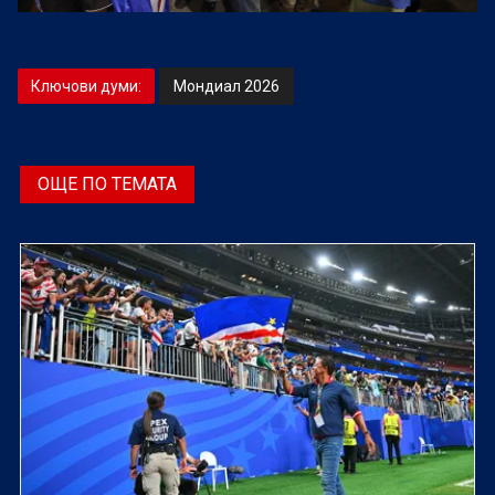
Ключови думи:
Мондиал 2026
ОЩЕ ПО ТЕМАТА