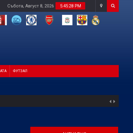
Събота, Август 8, 2026
5:45:30 PM
АТА
ФУТЗАЛ