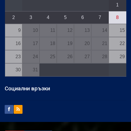
1
2
3
4
5
6
7
8
9
10
11
12
13
14
15
16
17
18
19
20
21
22
23
24
25
26
27
28
29
30
31
Социални връзки