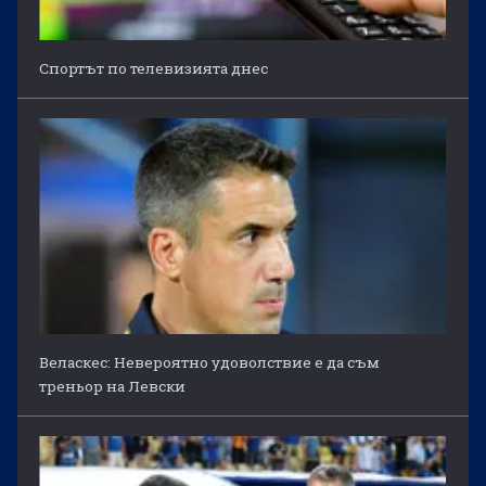
Спортът по телевизията днес
Веласкес: Невероятно удоволствие е да съм
треньор на Левски