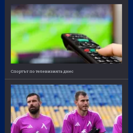
Спортът по телевизията днес