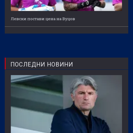
Левски постави цена на Вуцов
ПОСЛЕДНИ НОВИНИ