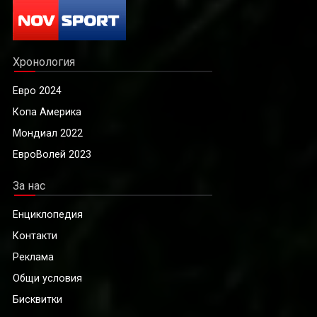
Хронология
Евро 2024
Копа Америка
Мондиал 2022
ЕвроВолей 2023
За нас
Енциклопедия
Контакти
Реклама
Общи условия
Бисквитки