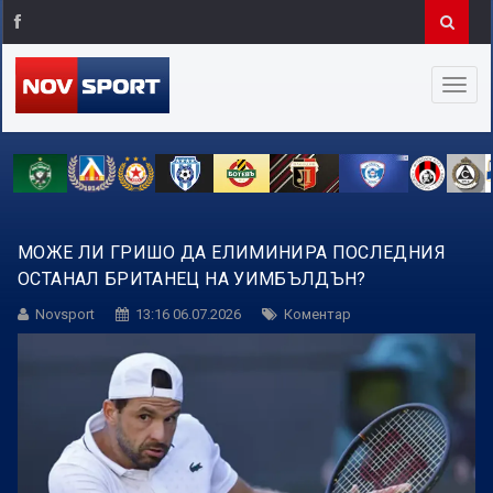
МОЖЕ ЛИ ГРИШО ДА ЕЛИМИНИРА ПОСЛЕДНИЯ
ОСТАНАЛ БРИТАНЕЦ НА УИМБЪЛДЪН?
Novsport
13:16 06.07.2026
Коментар