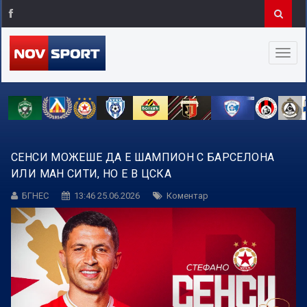
СЕНСИ МОЖЕШЕ ДА Е ШАМПИОН С БАРСЕЛОНА
ИЛИ МАН СИТИ, НО Е В ЦСКА
БГНЕС
13:46 25.06.2026
Коментар