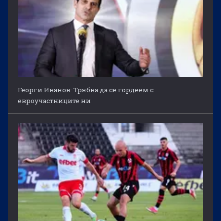
Георги Иванов: Трябва да се гордеем с
евроучастниците ни