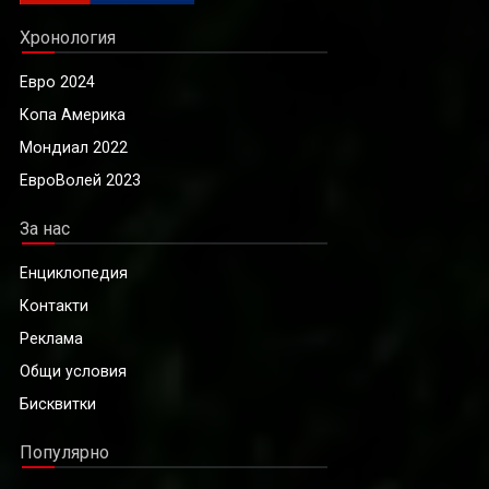
Хронология
Евро 2024
Копа Америка
Мондиал 2022
ЕвроВолей 2023
За нас
Енциклопедия
Контакти
Реклама
Общи условия
Бисквитки
Популярно