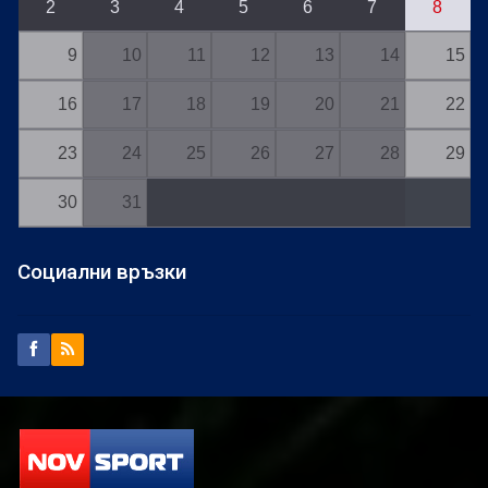
2
3
4
5
6
7
8
9
10
11
12
13
14
15
16
17
18
19
20
21
22
23
24
25
26
27
28
29
30
31
Социални връзки