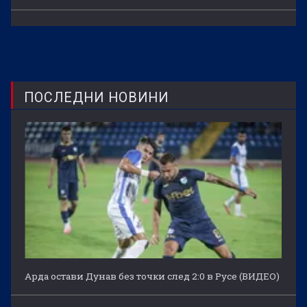
ПОСЛЕДНИ НОВИНИ
Арда остави Дунав без точки след 2:0 в Русе (ВИДЕО)