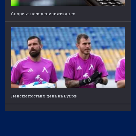
Спортът по телевизията днес
Левски постави цена на Вуцов