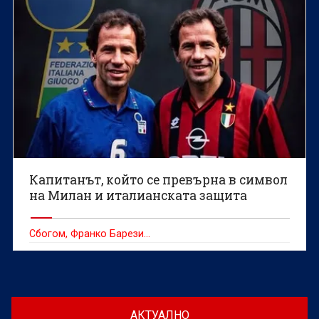
Капитанът, който се превърна в символ
на Милан и италианската защита
Сбогом, Франко Барези...
АКТУАЛНО