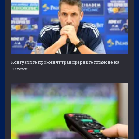
Контузиите променят трансферните планове на
Левски