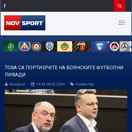
ТОВА СА ПОРТИЕРИТЕ НА БОЯНСКИТЕ ФУТБОЛНИ
ЛИВАДИ
Novsport
14:43 09.02.2024
Коментар