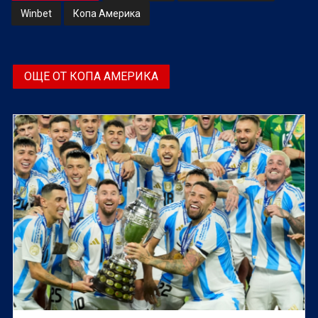
Winbet
Копа Америка
ОЩЕ ОТ КОПА АМЕРИКА