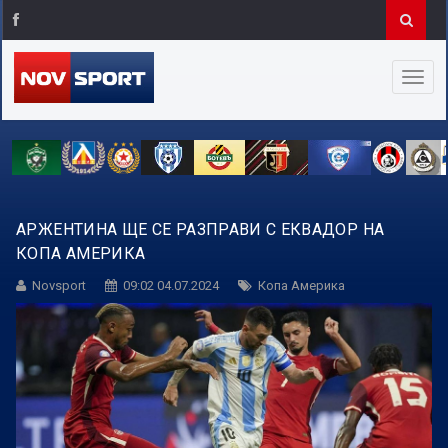
АРЖЕНТИНА ЩЕ СЕ РАЗПРАВИ С ЕКВАДОР НА
КОПА АМЕРИКА
Novsport
09:02 04.07.2024
Копа Америка