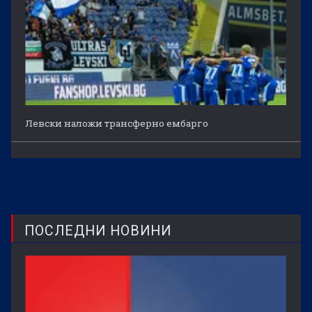
Левски наложи трансферно ембарго
ПОСЛЕДНИ НОВИНИ