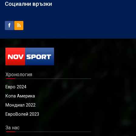
Социални връзки
Хронология
Евро 2024
Копа Америка
Мондиал 2022
ЕвроВолей 2023
За нас