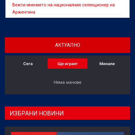
Вежти мнението на националния селекционер на
Аржентина
АКТУАЛНО
Сега
Ще играят
Минали
Няма мачове
ИЗБРАНИ НОВИНИ