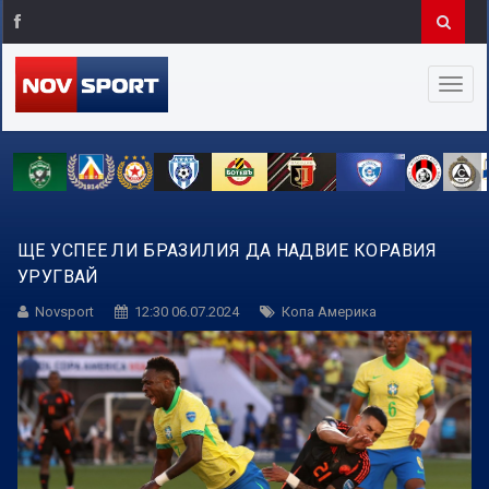
ЩЕ УСПЕЕ ЛИ БРАЗИЛИЯ ДА НАДВИЕ КОРАВИЯ
УРУГВАЙ
Novsport
12:30 06.07.2024
Копа Америка