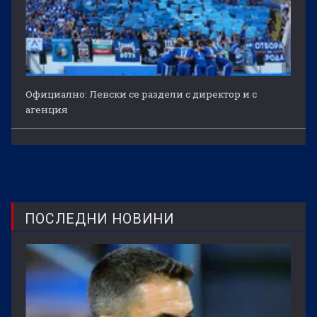
Официално: Левски се раздели с директор и с
агенция
ПОСЛЕДНИ НОВИНИ