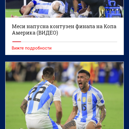
Меси напусна контузен финала на Копа
Америка (ВИДЕО)
Вижте подробности