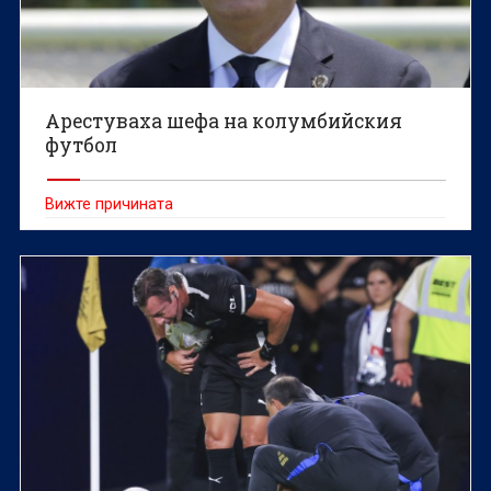
Арестуваха шефа на колумбийския
футбол
Вижте причината