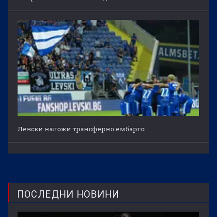
Левски наложи трансферно ембарго
ПОСЛЕДНИ НОВИНИ