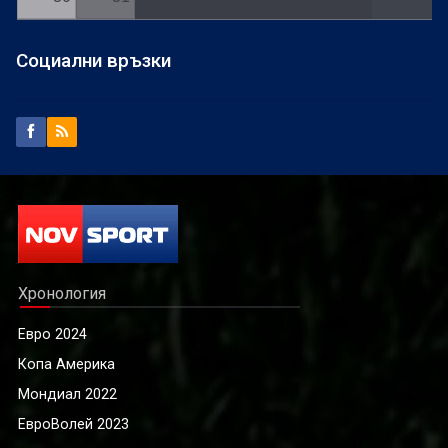
Социални връзки
Хронология
Евро 2024
Копа Америка
Мондиал 2022
ЕвроВолей 2023