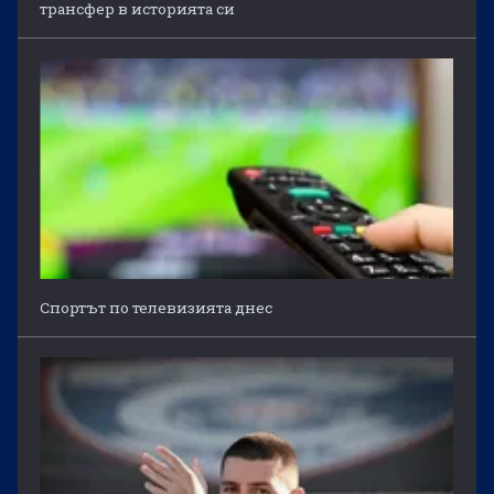
трансфер в историята си
Спортът по телевизията днес