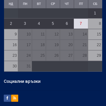
НД
ПН
ВТ
СР
ЧТ
ПТ
СБ
1
2
3
4
5
6
7
8
9
10
11
12
13
14
15
16
17
18
19
20
21
22
23
24
25
26
27
28
29
30
31
Социални връзки