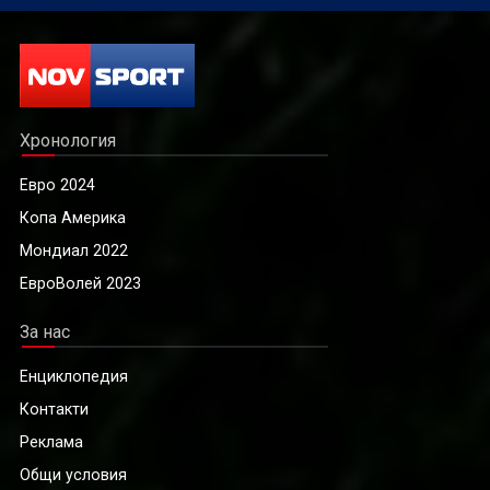
Хронология
Евро 2024
Копа Америка
Мондиал 2022
ЕвроВолей 2023
За нас
Енциклопедия
Контакти
Реклама
Общи условия