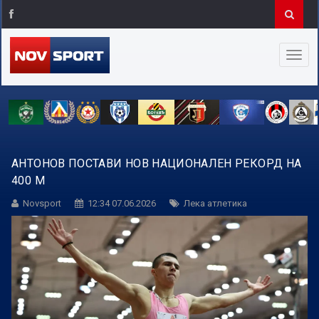
АНТОНОВ ПОСТАВИ НОВ НАЦИОНАЛЕН РЕКОРД НА
400 М
Novsport
12:34 07.06.2026
Лека атлетика