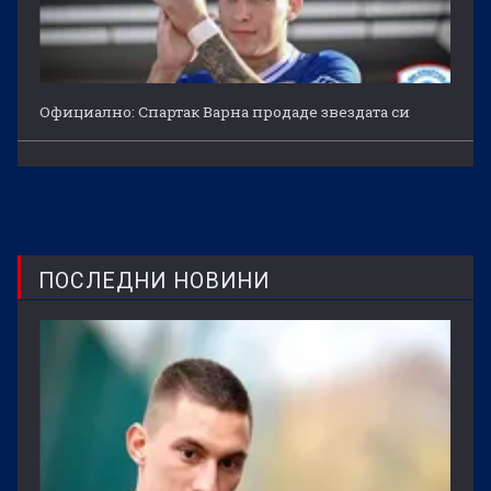
Официално: Спартак Варна продаде звездата си
ПОСЛЕДНИ НОВИНИ