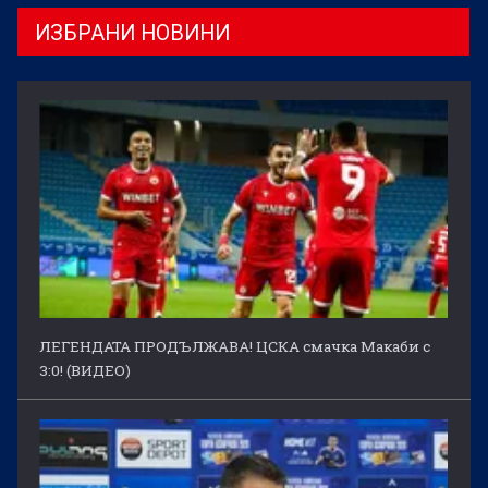
ИЗБРАНИ НОВИНИ
ЛЕГЕНДАТА ПРОДЪЛЖАВА! ЦСКА смачка Макаби с
3:0! (ВИДЕО)