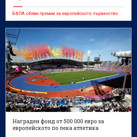
БФЛА обяви премии за европейското първенство
Награден фонд от 500 000 евро за
европейското по лека атлетика