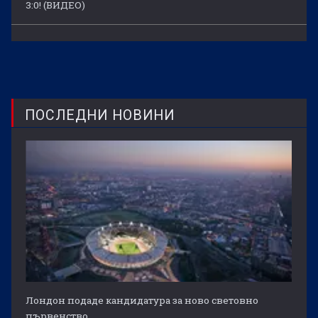
3:0! (ВИДЕО)
ПОСЛЕДНИ НОВИНИ
Лондон подаде кандидатура за ново световно
първенство