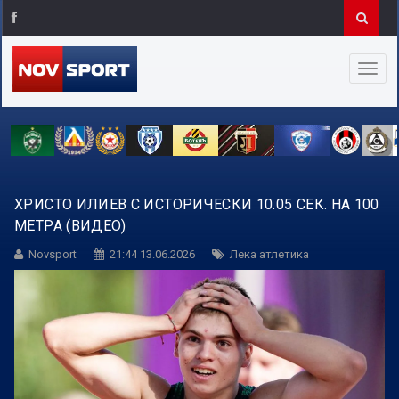
ХРИСТО ИЛИЕВ С ИСТОРИЧЕСКИ 10.05 СЕК. НА 100
МЕТРА (ВИДЕО)
Novsport
21:44 13.06.2026
Лека атлетика