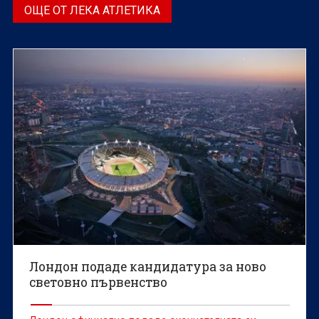
ОЩЕ ОТ ЛЕКА АТЛЕТИКА
Лондон подаде кандидатура за ново
световно първенство