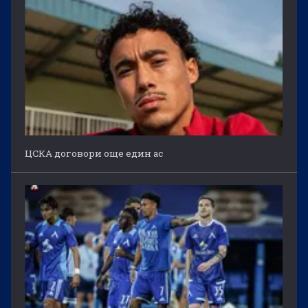
ЦСКА договори още един ас