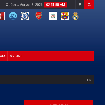
Събота, Август 8, 2026
02:51:57 AM
АТА
ФУТЗАЛ