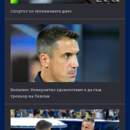
Спортът по телевизията днес
Веласкес: Невероятно удоволствие е да съм
треньор на Левски