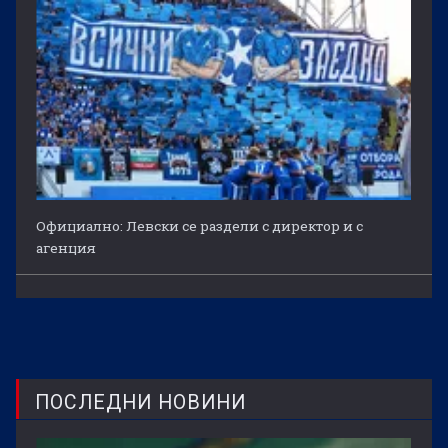
Официално: Левски се раздели с директор и с
агенция
ПОСЛЕДНИ НОВИНИ