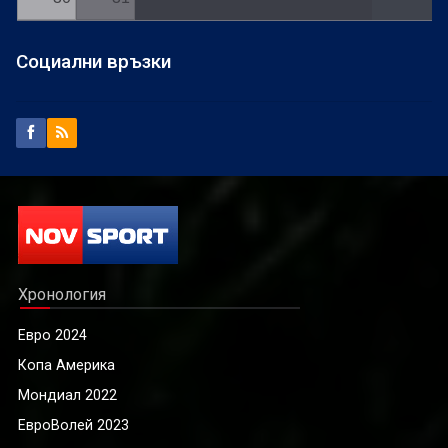
Социални връзки
Хронология
Евро 2024
Копа Америка
Мондиал 2022
ЕвроВолей 2023