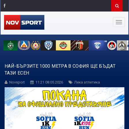
НАЙ-БЪРЗИТЕ 1000 МЕТРА В СОФИЯ ЩЕ БЪДАТ
ТАЗИ ЕСЕН
Novsport
11:21 08.05.2026
Лека атлетика