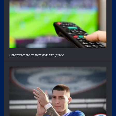
Спортът по телевизията днес