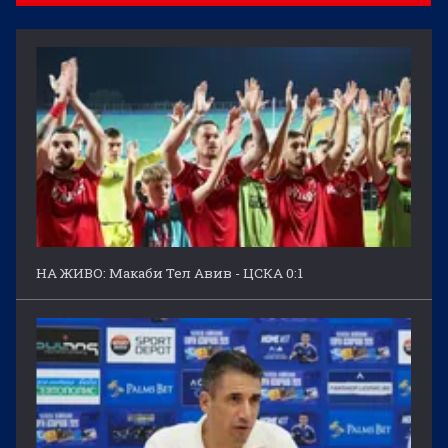
НА ЖИВО: Макаби Тел Авив - ЦСКА 0:1