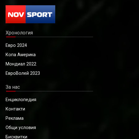
Хронология
Евро 2024
Копа Америка
Мондиал 2022
ЕвроВолей 2023
За нас
Енциклопедия
Контакти
Реклама
Общи условия
Бисквитки