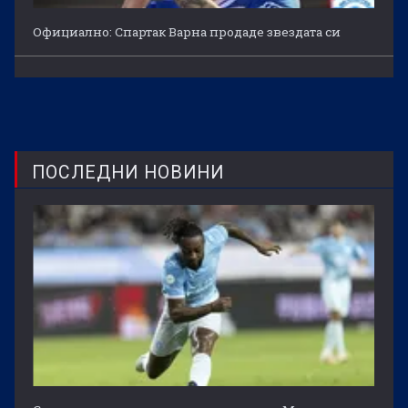
Официално: Спартак Варна продаде звездата си
ПОСЛЕДНИ НОВИНИ