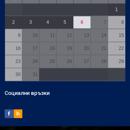
1
2
3
4
5
6
7
8
9
10
11
12
13
14
15
16
17
18
19
20
21
22
23
24
25
26
27
28
29
30
31
Социални връзки