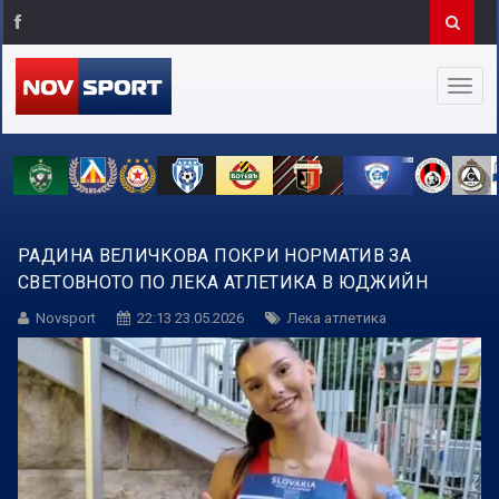
РАДИНА ВЕЛИЧКОВА ПОКРИ НОРМАТИВ ЗА
СВЕТОВНОТО ПО ЛЕКА АТЛЕТИКА В ЮДЖИЙН
Novsport
22:13 23.05.2026
Лека атлетика