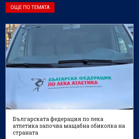
ОЩЕ ПО ТЕМАТА
Българската федерация по лека
атлетика започва мащабна обиколка на
страната