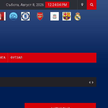
Събота, Август 8, 2026
12:24:05 PM
АТА
ФУТЗАЛ