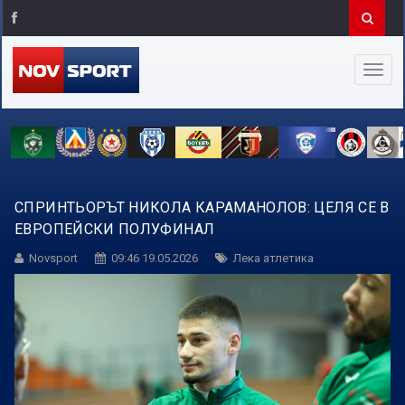
СПРИНТЬОРЪТ НИКОЛА КАРАМАНОЛОВ: ЦЕЛЯ СЕ В
ЕВРОПЕЙСКИ ПОЛУФИНАЛ
Novsport
09:46 19.05.2026
Лека атлетика