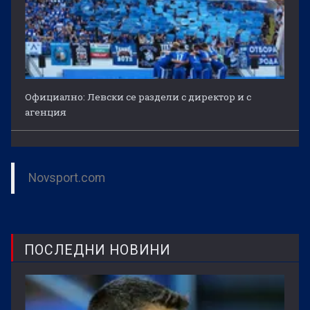
Официално: Левски се раздели с директор и с
агенция
Novsport.com
ПОСЛЕДНИ НОВИНИ