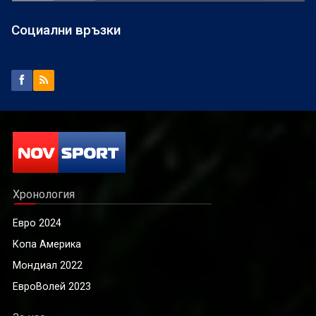
Социални връзки
Хронология
Евро 2024
Копа Америка
Мондиал 2022
ЕвроВолей 2023