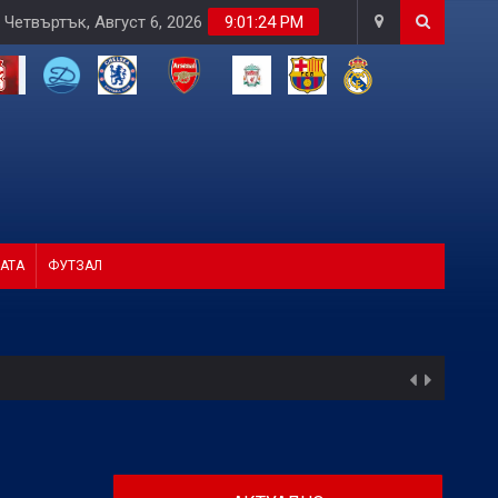
Четвъртък, Август 6, 2026
9:01:26 PM
АТА
ФУТЗАЛ