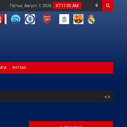
Петък, Август 7, 2026
07:11:02 AM
АТА
ФУТЗАЛ