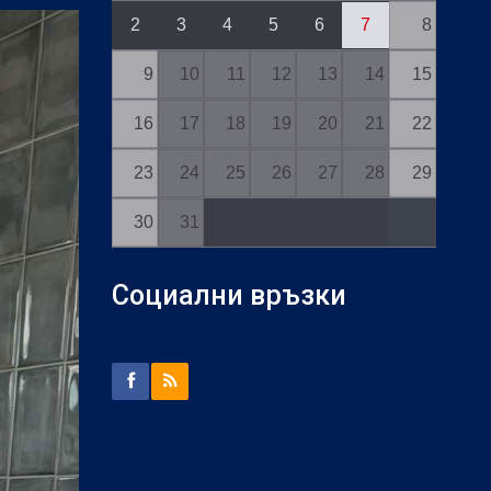
2
3
4
5
6
7
8
9
10
11
12
13
14
15
16
17
18
19
20
21
22
23
24
25
26
27
28
29
30
31
Социални връзки