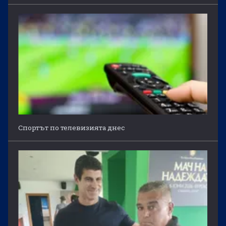
Спортът по телевизията днес