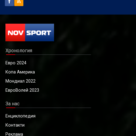
Хронология
Евро 2024
Копа Америка
Мондиал 2022
ЕвроВолей 2023
За нас
Енциклопедия
Контакти
Реклама