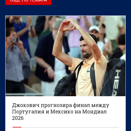
Джокович прогнозира финал между
Португалия и Мексико на Мондиал
2026