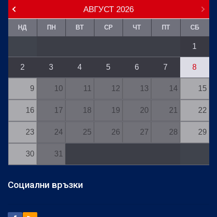
АВГУСТ
2026
НД
ПН
ВТ
СР
ЧТ
ПТ
СБ
1
2
3
4
5
6
7
8
9
10
11
12
13
14
15
16
17
18
19
20
21
22
23
24
25
26
27
28
29
30
31
Социални връзки