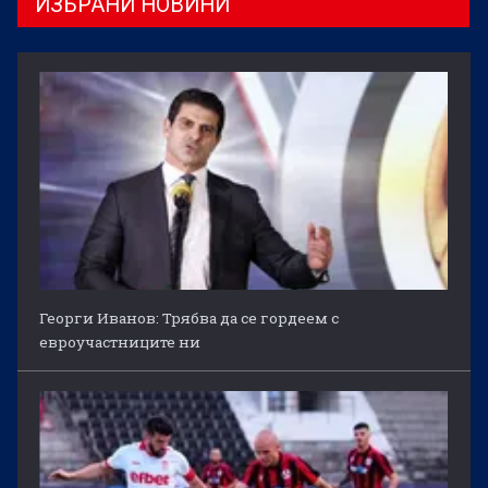
ИЗБРАНИ НОВИНИ
Георги Иванов: Трябва да се гордеем с
евроучастниците ни