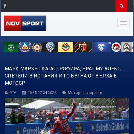
МАРК МАРКЕС КАТАСТРОФИРА, БРАТ МУ АЛЕКС
СПЕЧЕЛИ В ИСПАНИЯ И ГО БУТНА ОТ ВЪРХА В
MOTOGP
БТА
16:35 27.04.2025
Моторни спортове