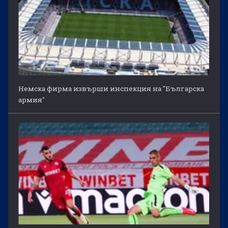
Немска фирма извърши инспекция на "Българска
армия"