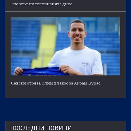
Спортът по телевизията днес
Левски отряза Олимпиакос за Акрам Бурас
ПОСЛЕДНИ НОВИНИ