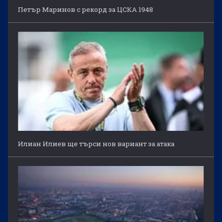
Петър Маринов с рекорд за ЦСКА 1948
Илиан Илиев ще търси нов вариант за атака