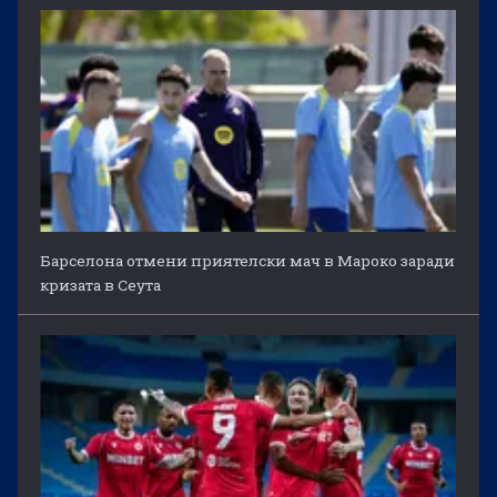
Барселона отмени приятелски мач в Мароко заради
кризата в Сеута