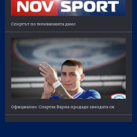
Спортът по телевизията днес
Официално: Спартак Варна продаде звездата си