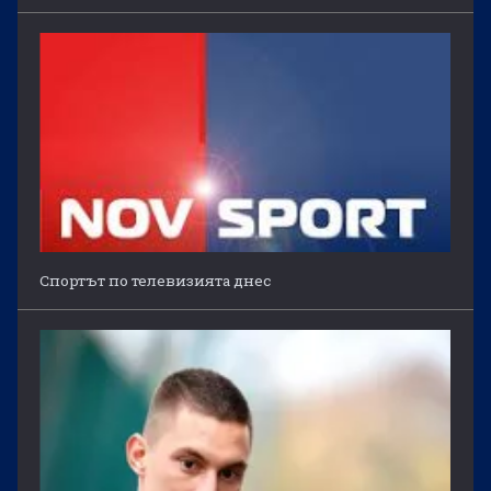
Спортът по телевизията днес