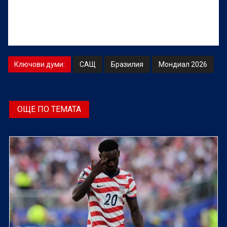
Ключови думи:
САЩ
Бразилия
Мондиал 2026
ОЩЕ ПО ТЕМАТА