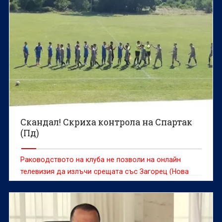
Скандал! Скриха контрола на Спартак
(Пд)
Раководството на клуба не позволи на онлайн
телевизия да излъчи срещата със Загорец (Нова
Загора)