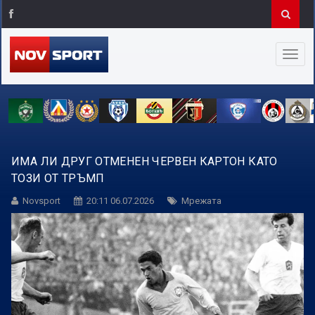
ИМА ЛИ ДРУГ ОТМЕНЕН ЧЕРВЕН КАРТОН КАТО
ТОЗИ ОТ ТРЪМП
Novsport
20:11 06.07.2026
Мрежата