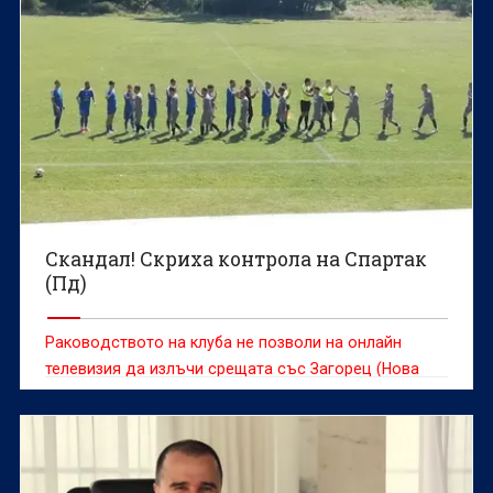
Скандал! Скриха контрола на Спартак
(Пд)
Раководството на клуба не позволи на онлайн
телевизия да излъчи срещата със Загорец (Нова
Загора)