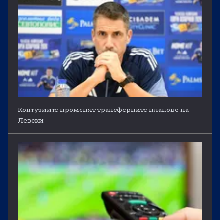
Контузиите променят трансферните планове на
Левски