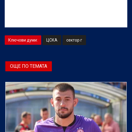
Ключови думи:
ЦСКА
сектор г
ОЩЕ ПО ТЕМАТА