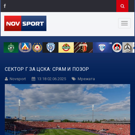
СЕКТОР Г ЗА ЦСКА: СРАМ И ПОЗОР
Novsport
13:18 02.06.2025
Мрежата