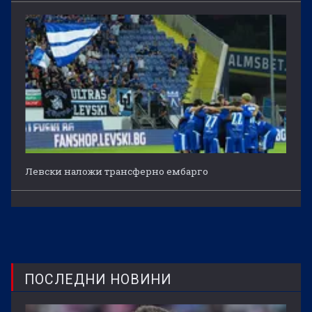
Левски наложи трансферно ембарго
ПОСЛЕДНИ НОВИНИ