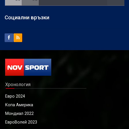
Социални връзки
Хронология
Евро 2024
Копа Америка
Мондиал 2022
ЕвроВолей 2023