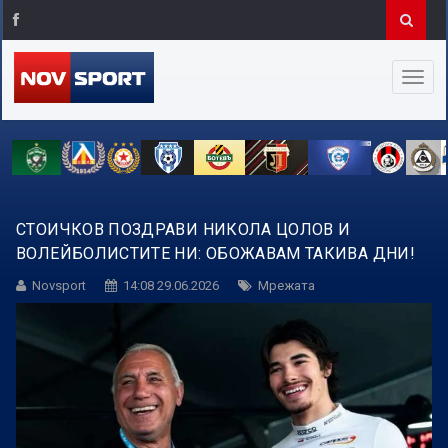
СТОИЧКОВ ПОЗДРАВИ НИКОЛА ЦОЛОВ И
ВОЛЕЙБОЛИСТИТЕ НИ: ОБОЖАВАМ ТАКИВА ДНИ!
Novsport
14:08 29.06.2026
Мрежата