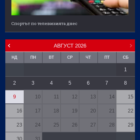
Спортът по телевизията днес
АВГУСТ
2026
НД
ПН
ВТ
СР
ЧТ
ПТ
СБ
1
2
3
4
5
6
7
8
9
10
11
12
13
14
15
16
17
18
19
20
21
22
23
24
25
26
27
28
29
30
31