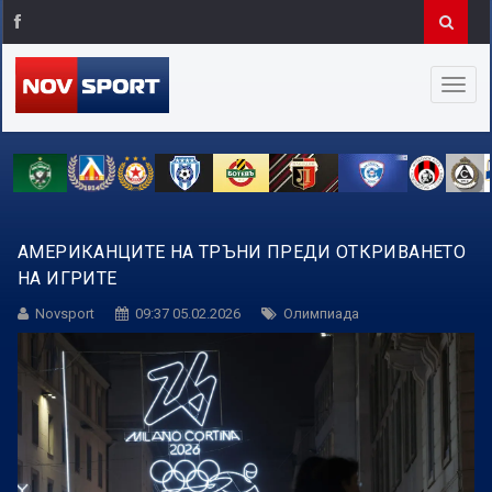
АМЕРИКАНЦИТЕ НА ТРЪНИ ПРЕДИ ОТКРИВАНЕТО
НА ИГРИТЕ
Novsport
09:37 05.02.2026
Олимпиада