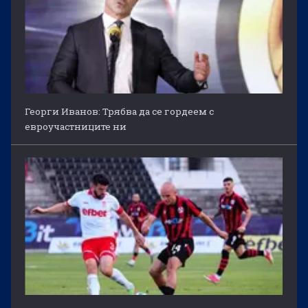
Георги Иванов: Трябва да се гордеем с
евроучастниците ни