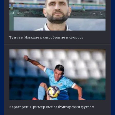
Тунчев: Имахме разнообразие и скорост
Карагерен: Пример сме за българския футбол