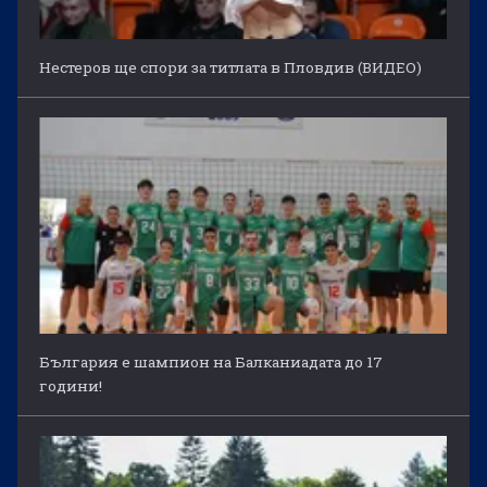
Нестеров ще спори за титлата в Пловдив (ВИДЕО)
България е шампион на Балканиадата до 17
години!