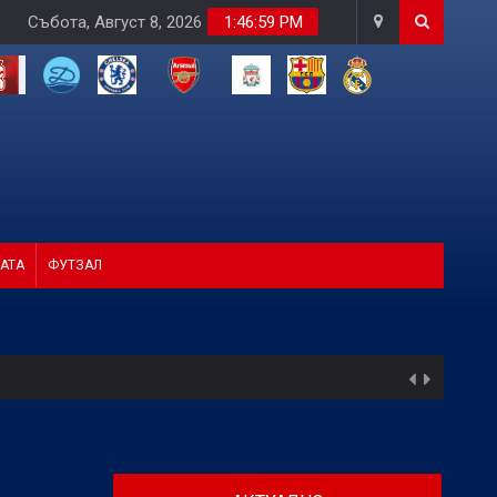
Събота, Август 8, 2026
1:47:01 PM
АТА
ФУТЗАЛ