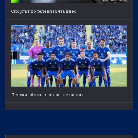
Спортът по телевизията днес
Левски обмисля отлагане на мач