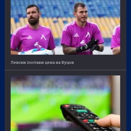
Левски постави цена на Вуцов