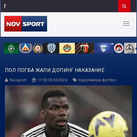
ПОЛ ПОГБА ЖАЛИ ДОПИНГ НАКАЗАНИЕ
Novsport
11:50 03.04.2024
Европейски футбол