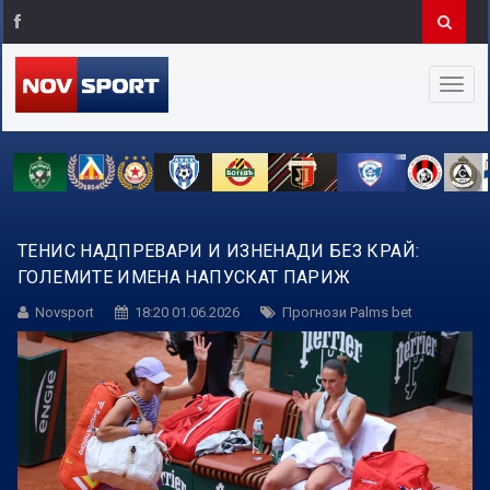
ТЕНИС НАДПРЕВАРИ И ИЗНЕНАДИ БЕЗ КРАЙ:
ГОЛЕМИТЕ ИМЕНА НАПУСКАТ ПАРИЖ
Novsport
18:20 01.06.2026
Прогнози Palms bet