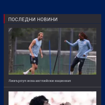
ПОСЛЕДНИ НОВИНИ
Ливърпул иска английски национал