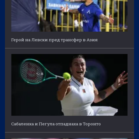
Герой на Левски пред трансфер в Азия
Сабаленка и Пегула отпаднаха в Торонто