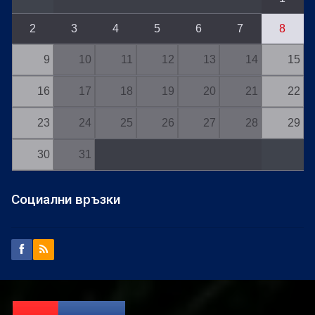
2
3
4
5
6
7
8
9
10
11
12
13
14
15
16
17
18
19
20
21
22
23
24
25
26
27
28
29
30
31
Социални връзки