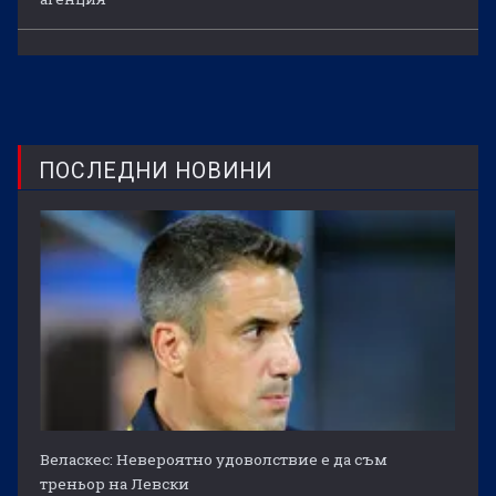
ПОСЛЕДНИ НОВИНИ
Веласкес: Невероятно удоволствие е да съм
треньор на Левски