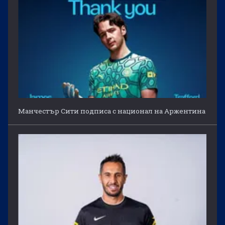
Манчестър Сити подписа с национал на Аржентина