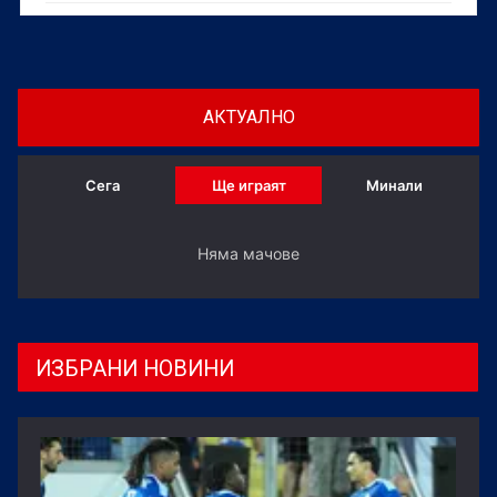
АКТУАЛНО
Сега
Ще играят
Минали
Няма мачове
ИЗБРАНИ НОВИНИ