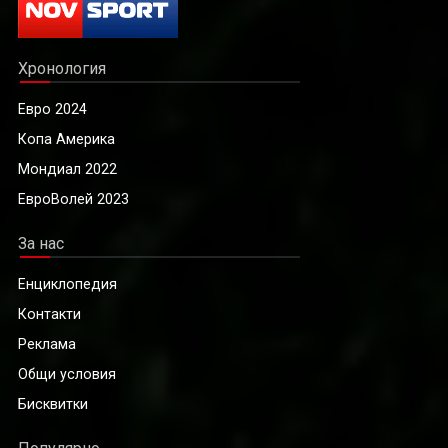
Хронология
Евро 2024
Копа Америка
Мондиал 2022
ЕвроВолей 2023
За нас
Енциклопедия
Контакти
Реклама
Общи условия
Бисквитки