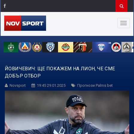
ЙОВИЧЕВИЧ: ЩЕ ПОКАЖЕМ НА ЛИОН, ЧЕ СМЕ
ДОБЪР ОТБОР
Novsport
19:45 29.01.2025
Прогнози Palms bet