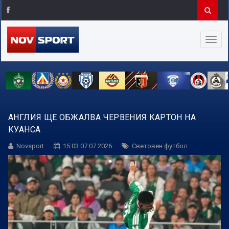
АНГЛИЯ ЩЕ ОБЖАЛВА ЧЕРВЕНИЯ КАРТОН НА
КУАНСА
Novsport
15:03 07.07.2026
Световен футбол