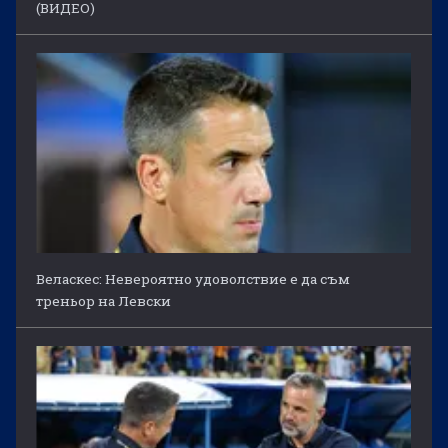
(ВИДЕО)
Веласкес: Невероятно удоволствие е да съм
треньор на Левски