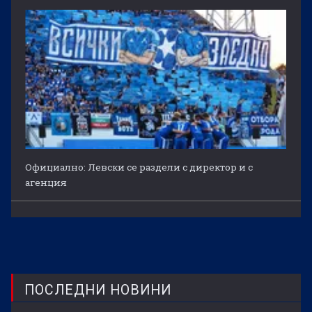
Официално: Левски се раздели с директор и с
агенция
ПОСЛЕДНИ НОВИНИ