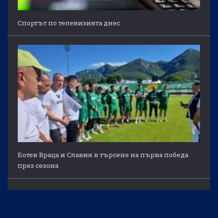
Спортът по телевизията днес
Ботев Враца и Славия в търсене на първа победа
през сезона