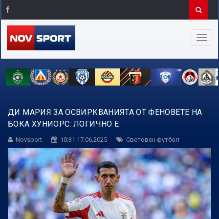
ДИ МАРИЯ ЗА ОСВИРКВАНИЯТА ОТ ФЕНОВЕТЕ НА
БОКА ХУНИОРС: ЛОГИЧНО Е
Novsport
10:31 17.06.2025
Световен футбол