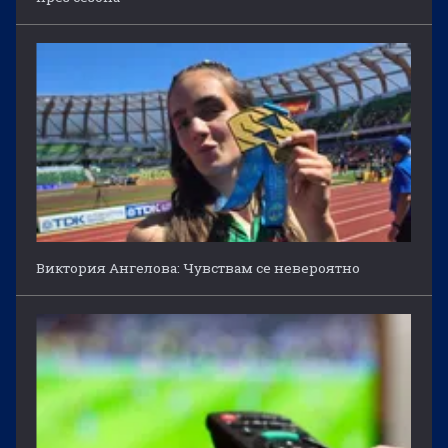
Виктория Ангелова: Чувствам се невероятно