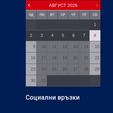
АВГУСТ
2026
НД
ПН
ВТ
СР
ЧТ
ПТ
СБ
1
2
3
4
5
6
7
8
9
10
11
12
13
14
15
16
17
18
19
20
21
22
23
24
25
26
27
28
29
30
31
Социални връзки