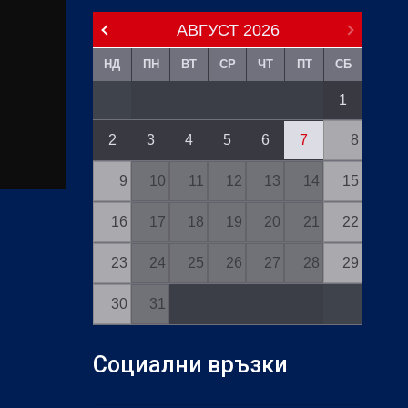
АВГУСТ
2026
НД
ПН
ВТ
СР
ЧТ
ПТ
СБ
1
2
3
4
5
6
7
8
9
10
11
12
13
14
15
16
17
18
19
20
21
22
23
24
25
26
27
28
29
30
31
Социални връзки