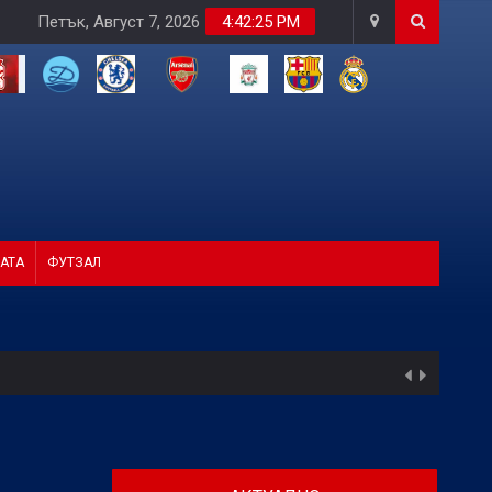
Петък, Август 7, 2026
4:42:27 PM
АТА
ФУТЗАЛ