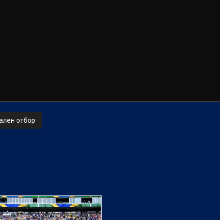
ален отбор