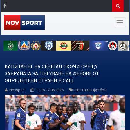
КАПИТАНЪТ НА СЕНЕГАЛ СКОЧИ СРЕЩУ
ЗАБРАНАТА ЗА ПЪТУВАНЕ НА ФЕНОВЕ ОТ
ОПРЕДЕЛЕНИ СТРАНИ В САЩ
Novsport
13:36 17.06.2026
Световен футбол