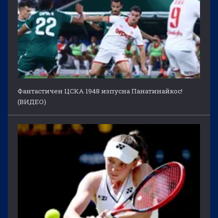
Фантастичен ЦСКА 1948 изпусна Панатинайкос!
(ВИДЕО)