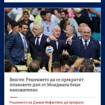
Венгеп: Решението да се прекратят
плановете дял от Мондиала беше
наложително
Решението на Джани Инфантино да прекрати