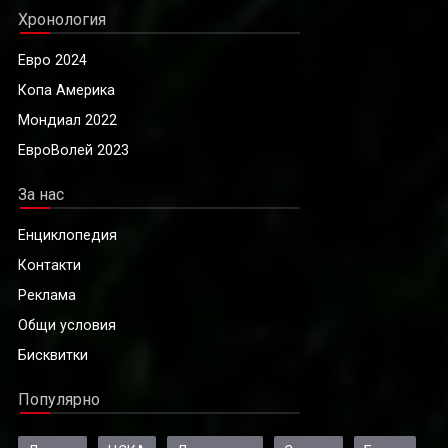
Хронология
Евро 2024
Копа Америка
Мондиал 2022
ЕвроВолей 2023
За нас
Енциклопедия
Контакти
Реклама
Общи условия
Бисквитки
Популярно