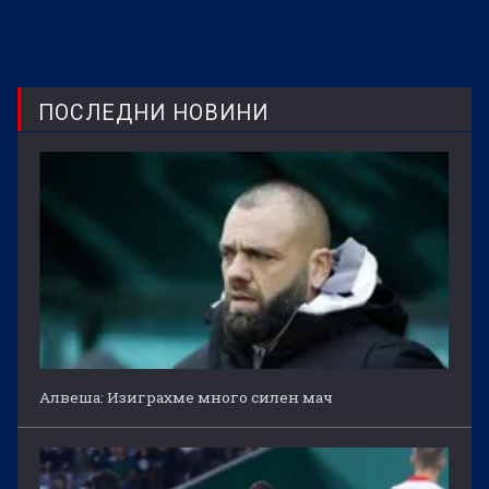
ПОСЛЕДНИ НОВИНИ
Алвеша: Изиграхме много силен мач