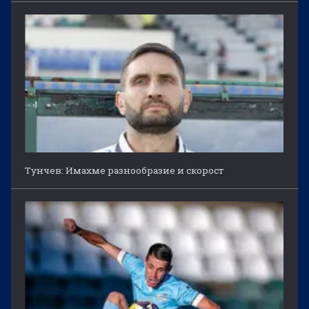
Тунчев: Имахме разнообразие и скорост