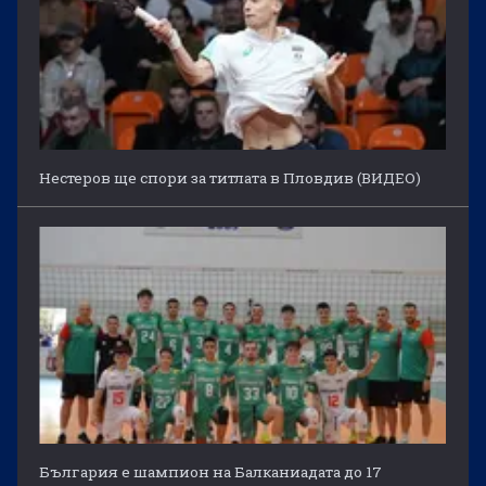
Нестеров ще спори за титлата в Пловдив (ВИДЕО)
България е шампион на Балканиадата до 17