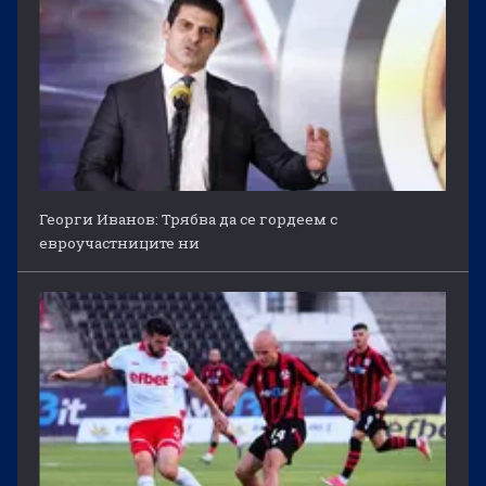
Георги Иванов: Трябва да се гордеем с
евроучастниците ни