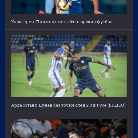
Карагерен: Пример сме за българския футбол
Арда остави Дунав без точки след 2:0 в Русе (ВИДЕО)