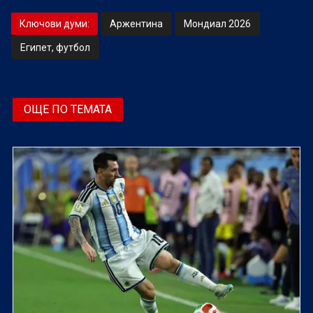
Ключови думи:
Аржентина
Мондиал 2026
Египет, футбол
ОЩЕ ПО ТЕМАТА