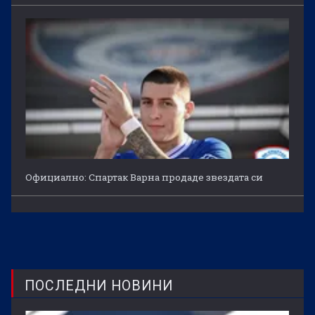
Официално: Спартак Варна продаде звездата си
ПОСЛЕДНИ НОВИНИ