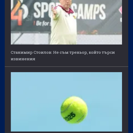
Станимир Стоилов: Не съм треньор, който търси
извинения