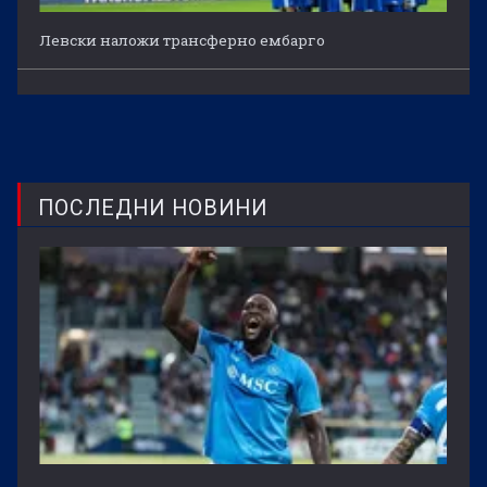
Левски наложи трансферно ембарго
ПОСЛЕДНИ НОВИНИ