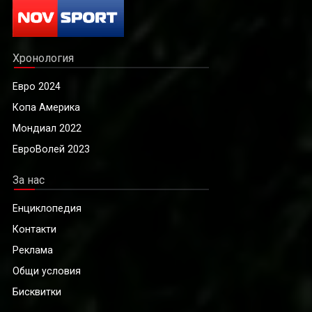
Хронология
Евро 2024
Копа Америка
Мондиал 2022
ЕвроВолей 2023
За нас
Енциклопедия
Контакти
Реклама
Общи условия
Бисквитки