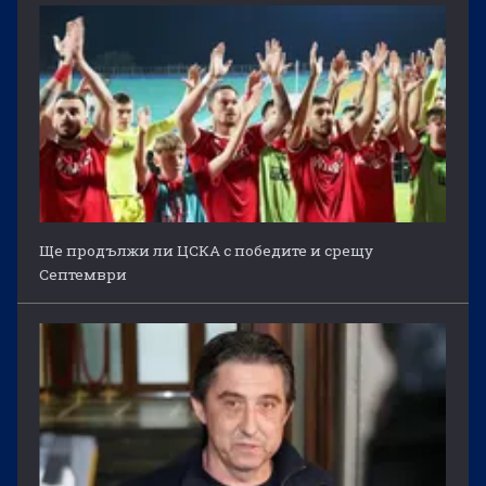
Ще продължи ли ЦСКА с победите и срещу
Септември