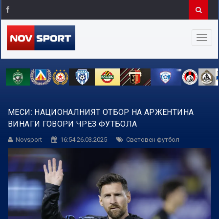
МЕСИ: НАЦИОНАЛНИЯТ ОТБОР НА АРЖЕНТИНА
ВИНАГИ ГОВОРИ ЧРЕЗ ФУТБОЛА
Novsport
16:54 26.03.2025
Световен футбол