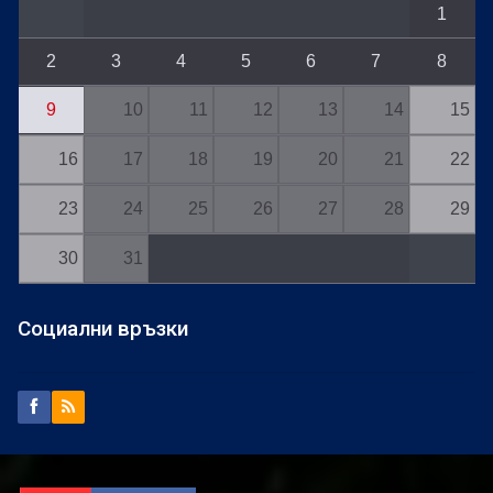
1
2
3
4
5
6
7
8
9
10
11
12
13
14
15
16
17
18
19
20
21
22
23
24
25
26
27
28
29
30
31
Социални връзки