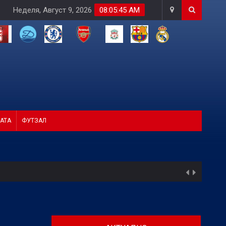
Неделя, Август 9, 2026
08:05:46 AM
АТА
ФУТЗАЛ