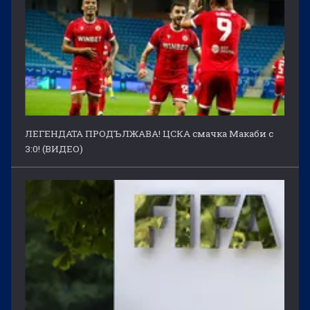
ЛЕГЕНДАТА ПРОДЪЛЖАВА! ЦСКА смачка Макаби с
3:0! (ВИДЕО)