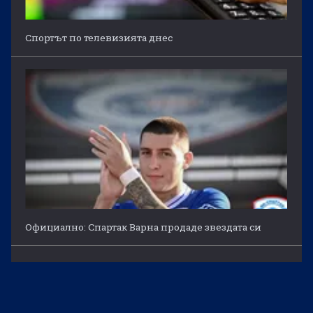
Спортът по телевизията днес
Официално: Спартак Варна продаде звездата си