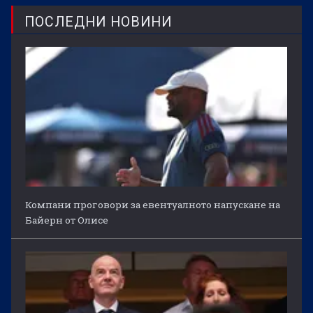
ПОСЛЕДНИ НОВИНИ
Компани проговори за евентуалното напускане на
Байерн от Олисе