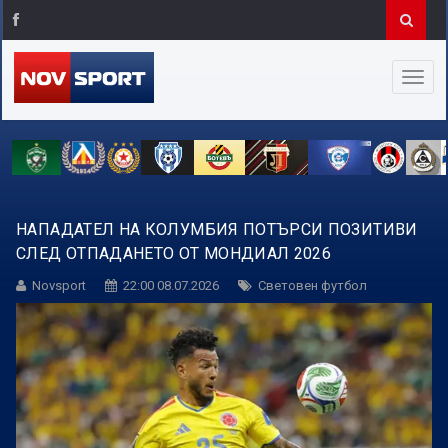
НАПАДАТЕЛ НА КОЛУМБИЯ ПОТЪРСИ ПОЗИТИВИ
СЛЕД ОТПАДАНЕТО ОТ МОНДИАЛ 2026
Novsport
22:00 08.07.2026
Световен футбол