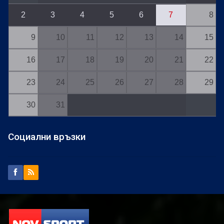
2
3
4
5
6
7
8
9
10
11
12
13
14
15
16
17
18
19
20
21
22
23
24
25
26
27
28
29
30
31
Социални връзки