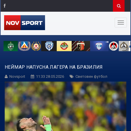
НЕЙМАР НАПУСНА ЛАГЕРА НА БРАЗИЛИЯ
Novsport
11:33 28.05.2026
Световен футбол