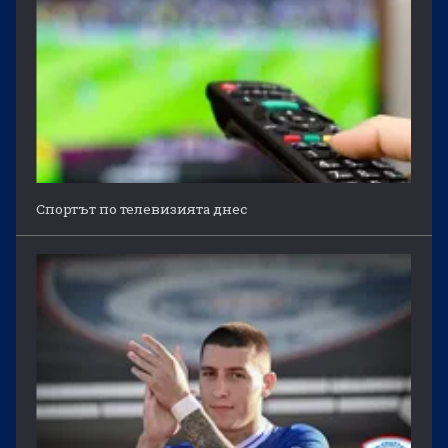
Спортът по телевизията днес