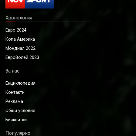
Хронология
Евро 2024
Копа Америка
Мондиал 2022
ЕвроВолей 2023
За нас
Енциклопедия
Контакти
Реклама
Общи условия
Бисквитки
Популярно