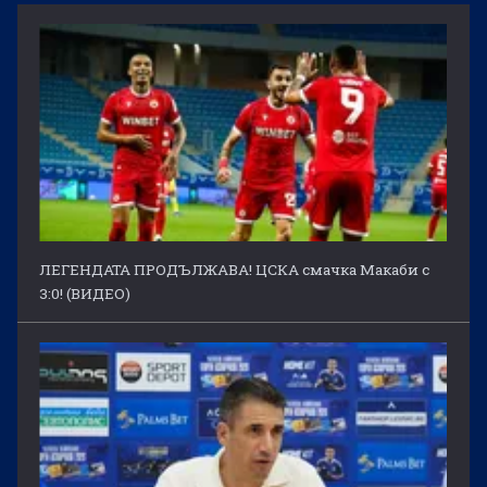
ЛЕГЕНДАТА ПРОДЪЛЖАВА! ЦСКА смачка Макаби с
3:0! (ВИДЕО)