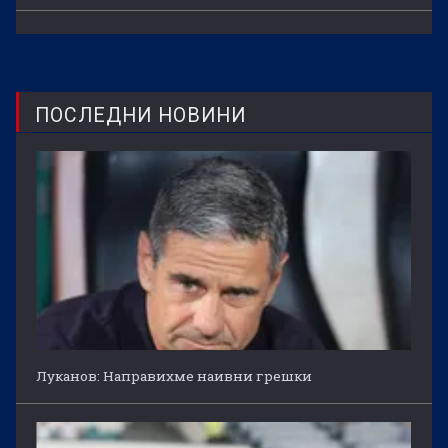
ПОСЛЕДНИ НОВИНИ
Луканов: Направихме наивни грешки