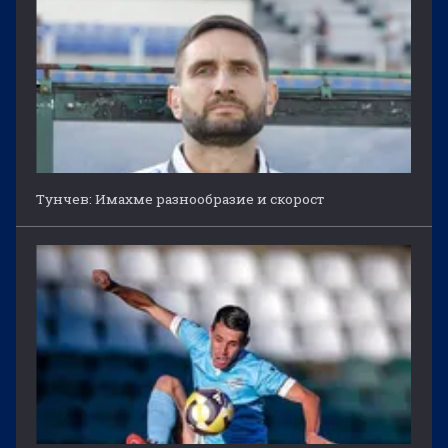
Тунчев: Имахме разнообразие и скорост