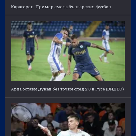
Карагерен: Пример сме за българския футбол
Арда остави Дунав без точки след 2:0 в Русе (ВИДЕО)