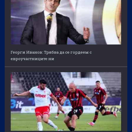
Георги Иванов: Трябва да се гордеем с
евроучастниците ни