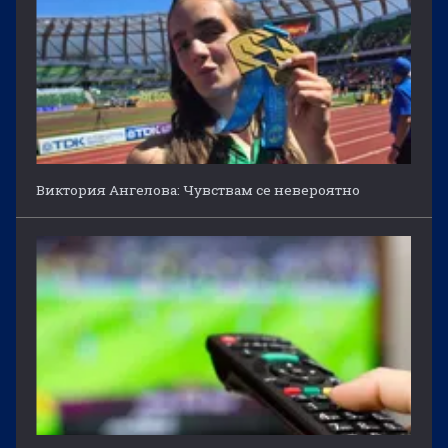
Виктория Ангелова: Чувствам се невероятно