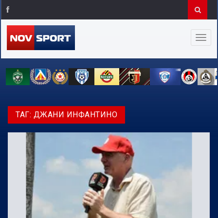
ТАГ:
ДЖАНИ ИНФАНТИНО