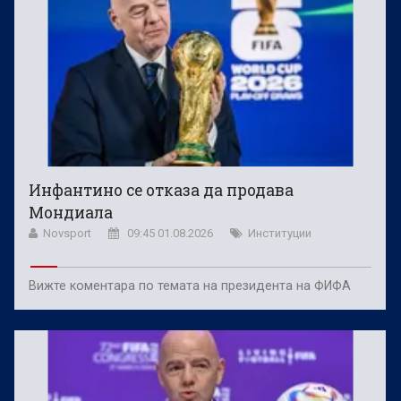
Инфантино се отказа да продава
Мондиала
Novsport
09:45 01.08.2026
Институции
Вижте коментара по темата на президента на ФИФА