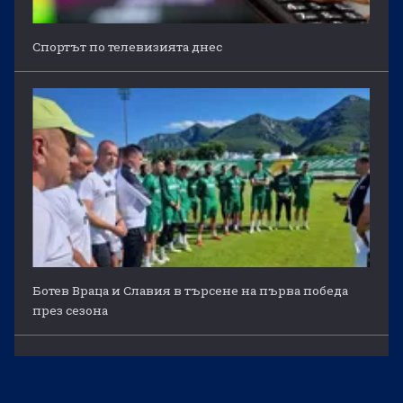
Спортът по телевизията днес
Ботев Враца и Славия в търсене на първа победа
през сезона