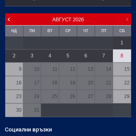
АВГУСТ
2026
НД
ПН
ВТ
СР
ЧТ
ПТ
СБ
1
2
3
4
5
6
7
8
9
10
11
12
13
14
15
16
17
18
19
20
21
22
23
24
25
26
27
28
29
30
31
Социални връзки