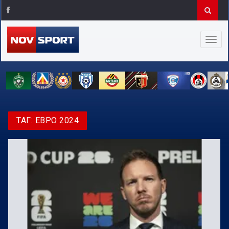
ТАГ:
ЕВРО 2024