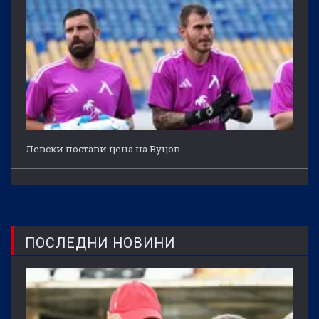
Левски постави цена на Вуцов
ПОСЛЕДНИ НОВИНИ