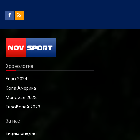
Хронология
Евро 2024
Копа Америка
Мондиал 2022
ЕвроВолей 2023
За нас
Енциклопедия